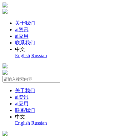
关于我们
ai资讯
ai应用
联系我们
中文
English
Russian
关于我们
ai资讯
ai应用
联系我们
中文
English
Russian