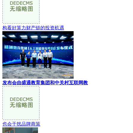
构看好算力财产链的投资机遇
发布会由盛通教育集团和中关村互联网教
也会干扰品牌商策