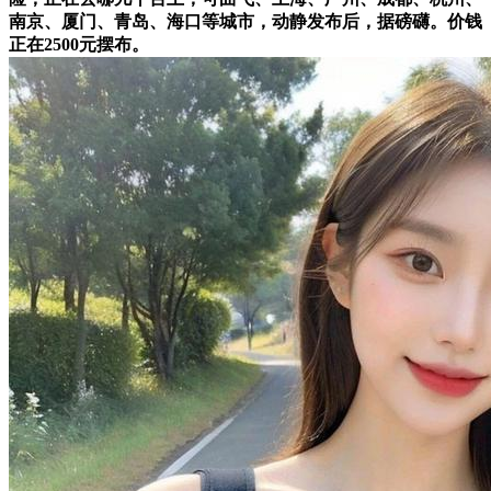
南京、厦门、青岛、海口等城市，动静发布后，据磅礴。价钱
正在2500元摆布。