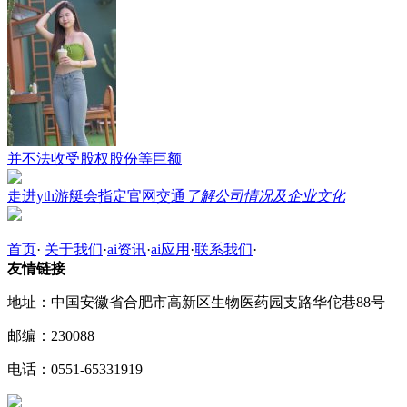
并不法收受股权股份等巨额
走进yth游艇会指定官网交通
了解公司情况及企业文化
首页
·
关于我们
·
ai资讯
·
ai应用
·
联系我们
·
友情链接
地址：中国安徽省合肥市高新区生物医药园支路华佗巷88号
邮编：230088
电话：0551-65331919