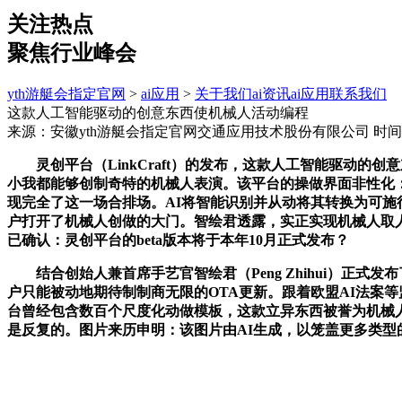
关注热点
聚焦行业峰会
yth游艇会指定官网
>
ai应用
>
关于我们
ai资讯
ai应用
联系我们
这款人工智能驱动的创意东西使机械人活动编程
来源：安徽yth游艇会指定官网交通应用技术股份有限公司
时间：
灵创平台（LinkCraft）的发布，这款人工智能驱动的
小我都能够创制奇特的机械人表演。该平台的操做界面非性化
现完全了这一场合排场。AI将智能识别并从动将其转换为可施行
户打开了机械人创做的大门。智绘君透露，实正实现机械人取人
已确认：灵创平台的beta版本将于本年10月正式发布？
结合创始人兼首席手艺官智绘君（Peng Zhihui）正式发
户只能被动地期待制制商无限的OTA更新。跟着欧盟AI法案
台曾经包含数百个尺度化动做模板，这款立异东西被誉为机械人二次
是反复的。图片来历申明：该图片由AI生成，以笼盖更多类型