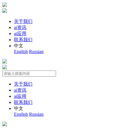
关于我们
ai资讯
ai应用
联系我们
中文
English
Russian
关于我们
ai资讯
ai应用
联系我们
中文
English
Russian