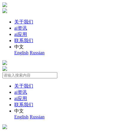
关于我们
ai资讯
ai应用
联系我们
中文
English
Russian
关于我们
ai资讯
ai应用
联系我们
中文
English
Russian