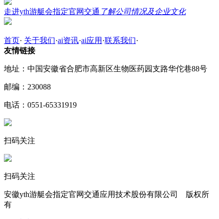
走进yth游艇会指定官网交通
了解公司情况及企业文化
首页
·
关于我们
·
ai资讯
·
ai应用
·
联系我们
·
友情链接
地址：中国安徽省合肥市高新区生物医药园支路华佗巷88号
邮编：230088
电话：0551-65331919
扫码关注
扫码关注
安徽yth游艇会指定官网交通应用技术股份有限公司 版权所
有