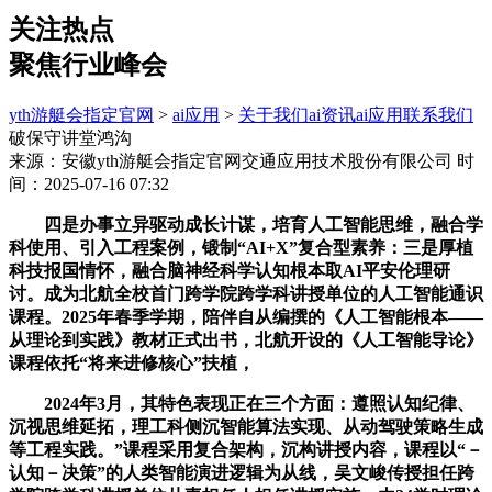
关注热点
聚焦行业峰会
yth游艇会指定官网
>
ai应用
>
关于我们
ai资讯
ai应用
联系我们
破保守讲堂鸿沟
来源：安徽yth游艇会指定官网交通应用技术股份有限公司
时
间：2025-07-16 07:32
四是办事立异驱动成长计谋，培育人工智能思维，融合学
科使用、引入工程案例，锻制“AI+X”复合型素养：三是厚植
科技报国情怀，融合脑神经科学认知根本取AI平安伦理研
讨。成为北航全校首门跨学院跨学科讲授单位的人工智能通识
课程。2025年春季学期，陪伴自从编撰的《人工智能根本——
从理论到实践》教材正式出书，北航开设的《人工智能导论》
课程依托“将来进修核心”扶植，
2024年3月，其特色表现正在三个方面：遵照认知纪律、
沉视思维延拓，理工科侧沉智能算法实现、从动驾驶策略生成
等工程实践。”课程采用复合架构，沉构讲授内容，课程以“－
认知－决策”的人类智能演进逻辑为从线，吴文峻传授担任跨