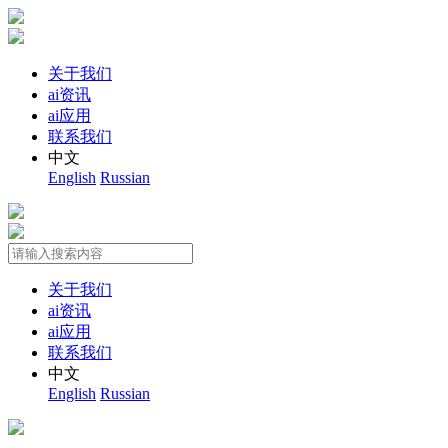
关于我们
ai资讯
ai应用
联系我们
中文
English
Russian
关于我们
ai资讯
ai应用
联系我们
中文
English
Russian