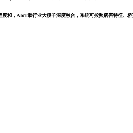
和，AIoT取行业大模子深度融合，系统可按照病害特征、桥