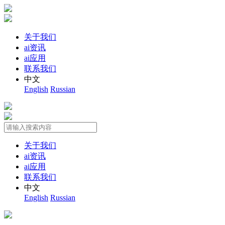
关于我们
ai资讯
ai应用
联系我们
中文
English
Russian
关于我们
ai资讯
ai应用
联系我们
中文
English
Russian