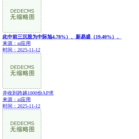
此中前三沉股为中际旭4.78%）、新易盛（19.40%）、
来源：ai应用
时间：2025-11-12
并收到跨越1000份AP求
来源：ai应用
时间：2025-11-12