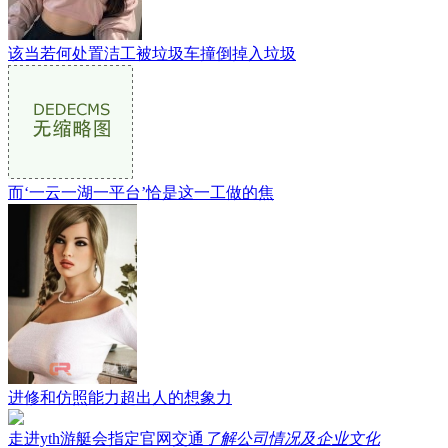
该当若何处置洁工被垃圾车撞倒掉入垃圾
而‘一云一湖一平台’恰是这一工做的焦
进修和仿照能力超出人的想象力
走进yth游艇会指定官网交通
了解公司情况及企业文化