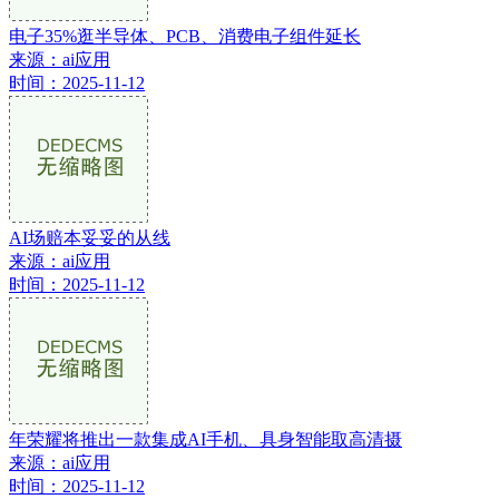
电子35%逛半导体、PCB、消费电子组件延长
来源：ai应用
时间：2025-11-12
AI场赔本妥妥的从线
来源：ai应用
时间：2025-11-12
年荣耀将推出一款集成AI手机、具身智能取高清摄
来源：ai应用
时间：2025-11-12