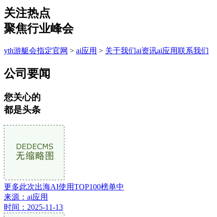
关注热点
聚焦行业峰会
yth游艇会指定官网
>
ai应用
>
关于我们
ai资讯
ai应用
联系我们
公司要闻
您关心的
都是头条
更多此次出海AI使用TOP100榜单中
来源：ai应用
时间：2025-11-13