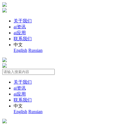
关于我们
ai资讯
ai应用
联系我们
中文
English
Russian
关于我们
ai资讯
ai应用
联系我们
中文
English
Russian