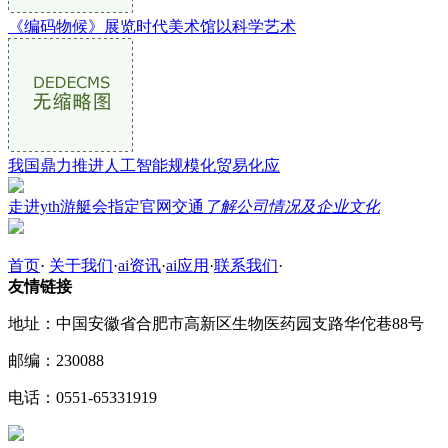
《编码物候》展览时代美术馆以科学艺术
我国鼎力推进人工智能规模化贸易化应
走进yth游艇会指定官网交通
了解公司情况及企业文化
首页
·
关于我们
·
ai资讯
·
ai应用
·
联系我们
·
友情链接
地址：中国安徽省合肥市高新区生物医药园支路华佗巷88号
邮编：230088
电话：0551-65331919