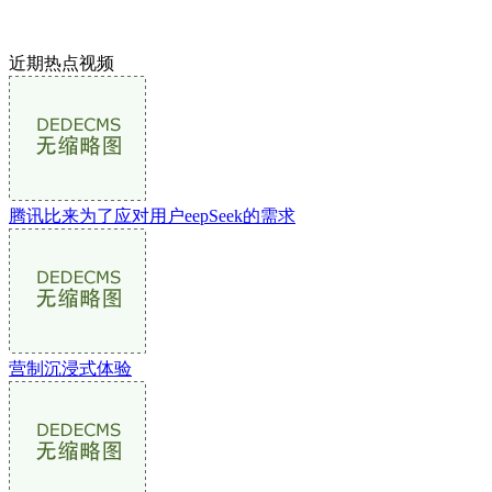
近期热点视频
腾讯比来为了应对用户eepSeek的需求
营制沉浸式体验