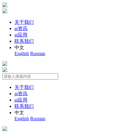
关于我们
ai资讯
ai应用
联系我们
中文
English
Russian
关于我们
ai资讯
ai应用
联系我们
中文
English
Russian