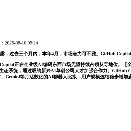
2025-08-10 05:24
三个月内，本年4月，市场潜力可不雅。GitHub Copilot
opilot正在企业级AI编码东西市场无望持续占领从导地位。
生态系统，通过吸纳新兴AI草创公司人才加强合作力。GitHub 
T、Gemini等月活数亿的AI聊器人比拟，用户规模连结稳步