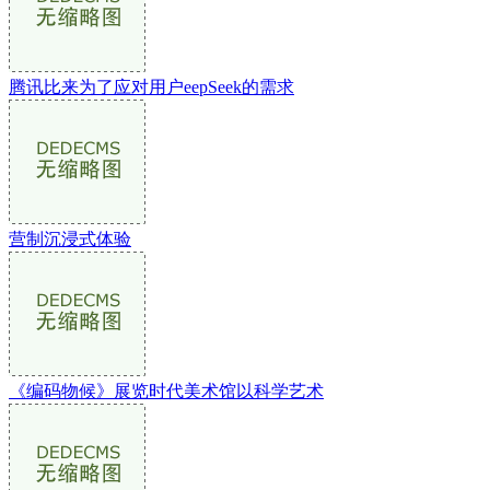
腾讯比来为了应对用户eepSeek的需求
营制沉浸式体验
《编码物候》展览时代美术馆以科学艺术