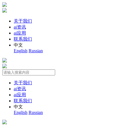
关于我们
ai资讯
ai应用
联系我们
中文
English
Russian
关于我们
ai资讯
ai应用
联系我们
中文
English
Russian