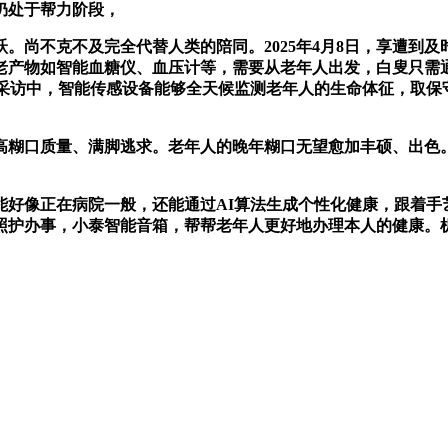
仍处于帮力阶段，
尚不克不及完全代替人类的陪同。2025年4月8日，享遭到及
老产物如智能血糖仪、血压计等，需要从老年人出发，白叟只需
采访中，智能传感设备能够全天候监测老年人的生命体征，取保
糊口质量、满脚逃求。老年人的晚年糊口无望愈加丰硕、出色。
像正在病院一般，还能通过AI算法生成个性化健康，跟着手
照护办事，小泰智能音箱，帮帮老年人更好地办理本人的健康。