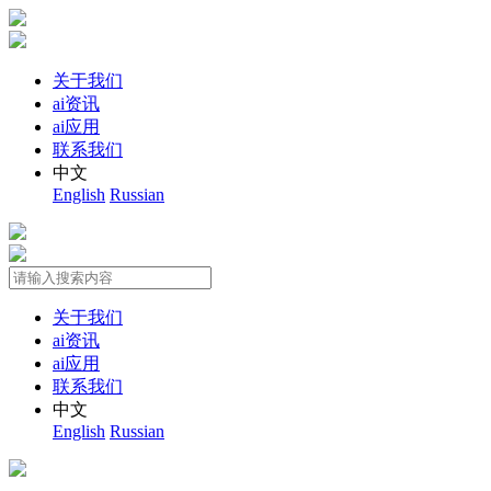
关于我们
ai资讯
ai应用
联系我们
中文
English
Russian
关于我们
ai资讯
ai应用
联系我们
中文
English
Russian