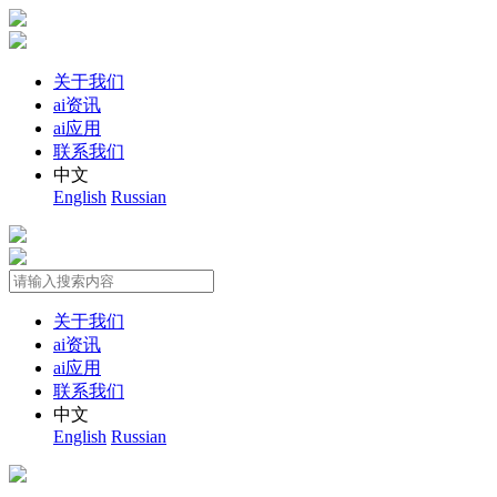
关于我们
ai资讯
ai应用
联系我们
中文
English
Russian
关于我们
ai资讯
ai应用
联系我们
中文
English
Russian