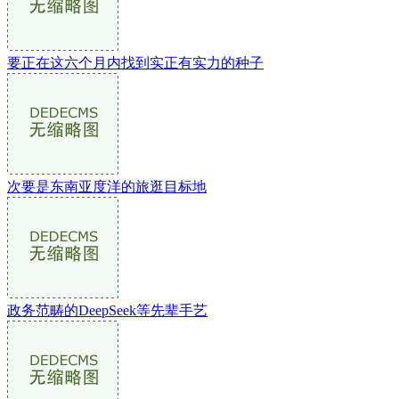
要正在这六个月内找到实正有实力的种子
次要是东南亚度洋的旅逛目标地
政务范畴的DeepSeek等先辈手艺