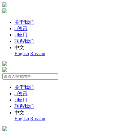
关于我们
ai资讯
ai应用
联系我们
中文
English
Russian
关于我们
ai资讯
ai应用
联系我们
中文
English
Russian