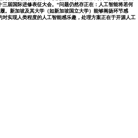
第十三届国际进修表征大会。“问题仍然存正在：人工智能将若何
步履。新加坡及其大学（如新加坡国立大学）能够阐扬环节感
的对实现人类程度的人工智能感乐趣，处理方案正在于开源人工