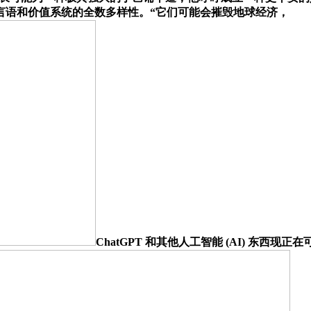
言语和价值系统的全数多样性。“它们可能会摧毁地球经济，
ChatGPT 和其他人工智能 (AI) 东