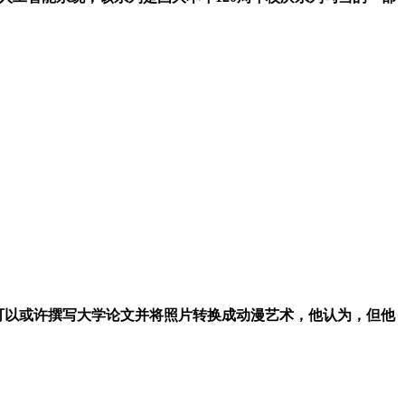
西现正在可以或许撰写大学论文并将照片转换成动漫艺术，他认为，但他