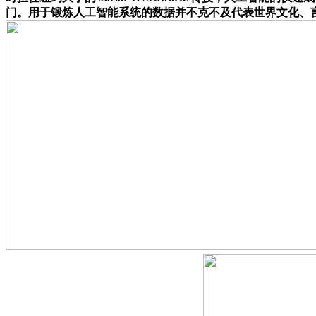
门。用于锻炼人工智能系统的数据并不克不及代表世界文化、