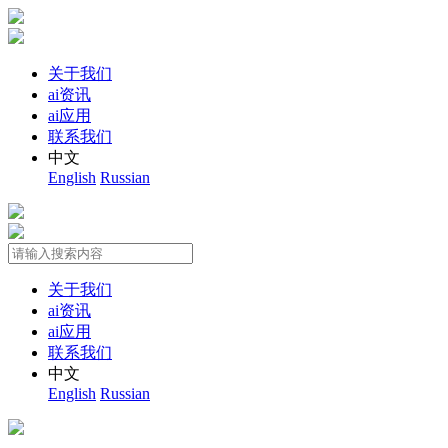
关于我们
ai资讯
ai应用
联系我们
中文
English
Russian
关于我们
ai资讯
ai应用
联系我们
中文
English
Russian