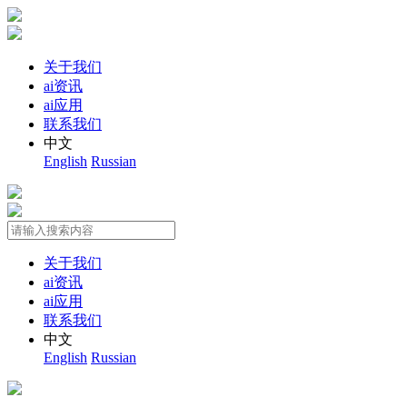
关于我们
ai资讯
ai应用
联系我们
中文
English
Russian
关于我们
ai资讯
ai应用
联系我们
中文
English
Russian