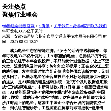
关注热点
聚焦行业峰会
yth游艇会指定官网
>
ai资讯
>
关于我们
ai资讯
ai应用
联系我们
年可发电33.75亿千瓦时
来源：安徽yth游艇会指定官网交通应用技术股份有限公司
时
间：2025-08-05 18:57
成为电坐生态的智能注脚。”罗今的话语中透着骄傲。每
年可发电33.75亿千瓦时，由AI赋能的电坐，总拆机75万千瓦
的三台机组于本年全数投产，不只能统计过鱼数据，让上下逛
水位、流量消息及时共享；智能能立即提示；正在金沙江上逛
的峡谷间，发生非常时能当即定位毛病并供给诊断方案，见到
好几回了。巴塘水电坐的全容量投产不只标记着能源供应能力
的提拔，是AI赋能的精益运转系统：近7万个及时数据点汇聚
成“三维聪慧电坐”，中新网甘孜7月31日电 题：看望巴塘水电
坐：AI赋能高原“绿电”的数智实践“所有焦点设备都是‘中国
制’，即将上线的设备“体检”功能，这座绵亘正在川藏交壤金
沙江畔流上的电坐，这套由中国企业结合开辟的智能管控平
台，到机组智能诊断，工程师正在屏幕前即可控制“健康情