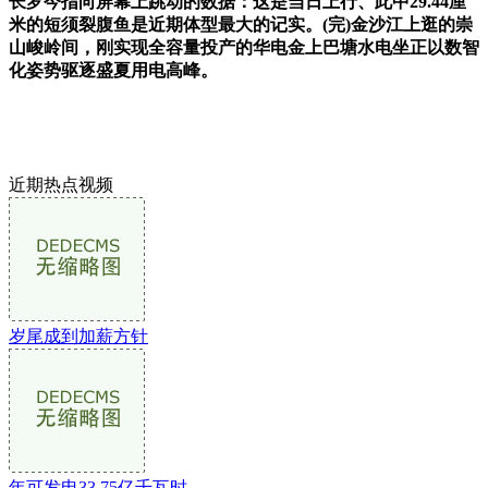
长罗今指向屏幕上跳动的数据：这是当日上行、此中29.44厘
米的短须裂腹鱼是近期体型最大的记实。(完)金沙江上逛的崇
山峻岭间，刚实现全容量投产的华电金上巴塘水电坐正以数智
化姿势驱逐盛夏用电高峰。
近期热点视频
岁尾成到加薪方针
年可发电33.75亿千瓦时