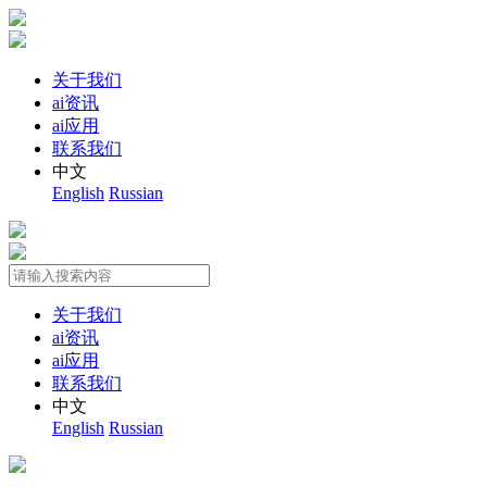
关于我们
ai资讯
ai应用
联系我们
中文
English
Russian
关于我们
ai资讯
ai应用
联系我们
中文
English
Russian