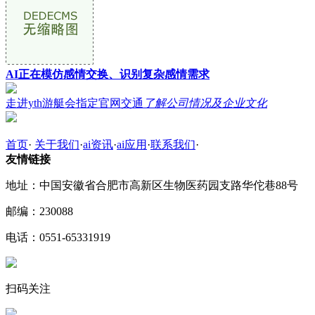
AI正在模仿感情交换、识别复杂感情需求
走进yth游艇会指定官网交通
了解公司情况及企业文化
首页
·
关于我们
·
ai资讯
·
ai应用
·
联系我们
·
友情链接
地址：中国安徽省合肥市高新区生物医药园支路华佗巷88号
邮编：230088
电话：0551-65331919
扫码关注