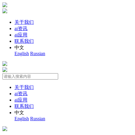
关于我们
ai资讯
ai应用
联系我们
中文
English
Russian
关于我们
ai资讯
ai应用
联系我们
中文
English
Russian