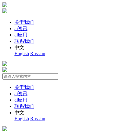
关于我们
ai资讯
ai应用
联系我们
中文
English
Russian
关于我们
ai资讯
ai应用
联系我们
中文
English
Russian