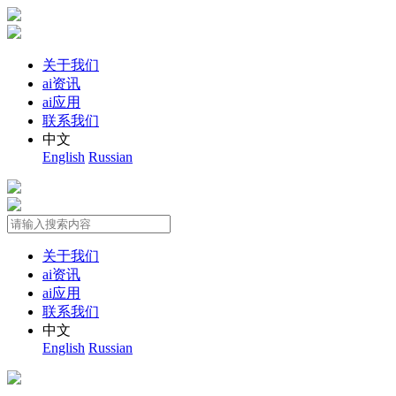
关于我们
ai资讯
ai应用
联系我们
中文
English
Russian
关于我们
ai资讯
ai应用
联系我们
中文
English
Russian