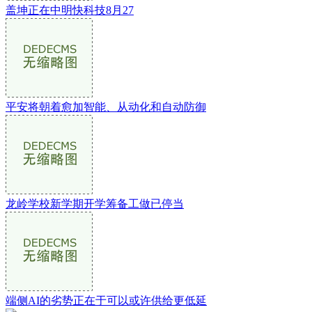
盖坤正在中明快科技8月27
平安将朝着愈加智能、从动化和自动防御
龙岭学校新学期开学筹备工做已停当
端侧AI的劣势正在于可以或许供给更低延