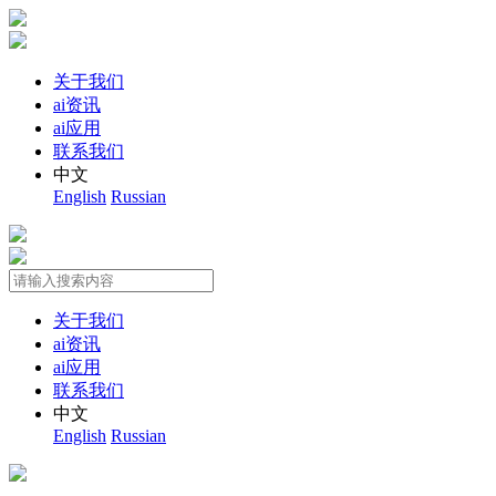
关于我们
ai资讯
ai应用
联系我们
中文
English
Russian
关于我们
ai资讯
ai应用
联系我们
中文
English
Russian