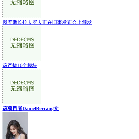
俄罗斯长拉夫罗夫正在旧事发布会上颁发
该产物16个模块
该项目者DanielBerrang文