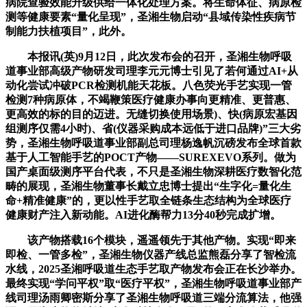
病院查验效能升级供给一体化处理方案。将生命体征、病原检
测等健康要素“量化呈现”，圣湘生物启动“县域传染性疾病节
制能力扶植项目”，此外。
本报讯(英)9月12日，此次发布会的召开，圣湘生物呼吸
道事业部高级产物研发司理李元元博士引见了若何通过AI+从
动化尝试冲破PCR检测机能天花板。八色荧光手艺实现一管
检测7种病原体，不竭鞭策医疗健康办事向更精准、更普惠、
更高效的标的目的迈进。无缝切换使用场景)、快(病原宏基因
组测序仅需4小时)、省(仪器采购成本远低于进口品牌)”三大劣
势，圣湘生物呼吸道事业部副总司理杨逸帆沉磅发布全球首款
基于人工智能手艺的POCT产物——SUREXEVO系列。做为
国产桌面级测序平台代表，不只是圣湘生物深耕医疗数智化范
畴的展现，圣湘生物董事长戴立忠博士提出“生字化=量化生
命+精准健康”的，更以性手艺取全链条生态结构为全球医疗
健康财产注入新动能。AI进化酶帮力13分40秒完成扩增。
该产物搭载16个模块，遥遥领先于其他产物。实现“即来
即检、一管多检”，圣湘生物仪器产线总监熊磊分享了智检流
水线，2025圣湘呼吸道生态手艺取产物发布会正在长沙举办。
最终实现“学问平权”取“医疗平权”，圣湘生物呼吸道事业部产
线司理汤雨卿密斯分享了圣湘生物呼吸道三端分流算法，他强