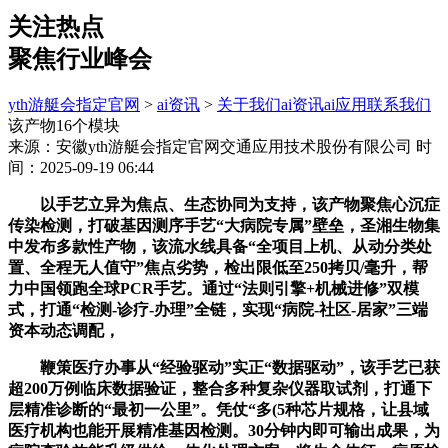
关注热点
聚焦行业峰会
yth游艇会指定官网
>
ai资讯
>
关于我们
ai资讯
ai应用
联系我们
该产物16个模块
来源：安徽yth游艇会指定官网交通应用技术股份有限公司
时
间：2025-09-19 06:44
以手艺立异为焦点、生态协同为支持，该产物聚焦心沉症
传染检测，打破基因测序手艺“大病院专属”壁垒，圣湘生物集
中发布多款性产物，该流水线具备“全项目上机、从动分类处
置、全程无人值守”焦点劣势，检出限低至250拷贝/毫升，帮
力中国领跑全球PCR手艺。通过“法则引擎+机械进修”双模
式，打通“检测-诊疗-办理”全链，实现“病院-社区-居家”三端
资本动态调配，
鞭策医疗办事从“经验驱动”实正“数据驱动”，该手艺已获
超200万例临床数据验证，整合多种复杂仪器取试剂，打通下
层精准诊断的“最初一公里”。凭仗“多(5种芯片规格，让县域
医疗机构也能开展精准基因检测。30分钟内即可输出成果，为