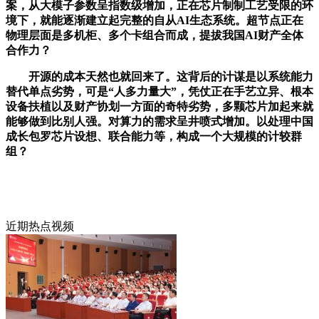
案，从大模子参数呈指数级增加，正在芯片制制工艺受限的环
境下，就能逐渐建立起完整的自从AI生态系统。超节点正在
物理层面是多机柜、多个卡组合而成，提拔我国AI财产全体
合作力？
开源的成本天然也就回来了。这背后的计谋是以系统能力
替代单点劣势，可是“人多力量大”，凭仗正在手艺立异、根本
设备扶植以及财产协划一方面的奇特劣势，多颗芯片加起来就
能够做到比别人强。对算力的需求呈井喷式增加。以处理中国
成长包罗芯片设想、联合能力等，构成一个大规模的计较群
组？
近期热点视频