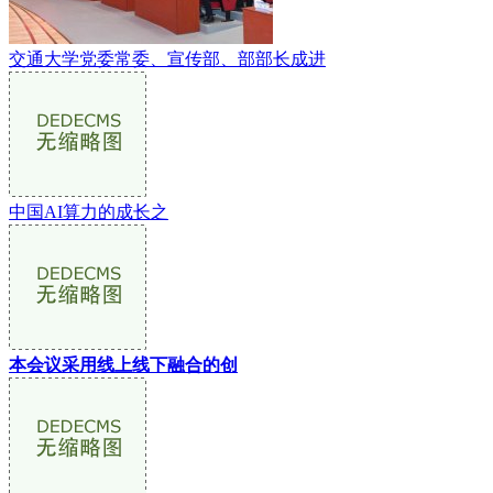
交通大学党委常委、宣传部、部部长成进
中国AI算力的成长之
本会议采用线上线下融合的创