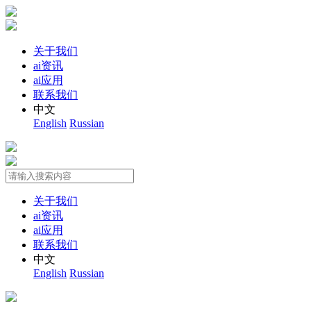
关于我们
ai资讯
ai应用
联系我们
中文
English
Russian
关于我们
ai资讯
ai应用
联系我们
中文
English
Russian