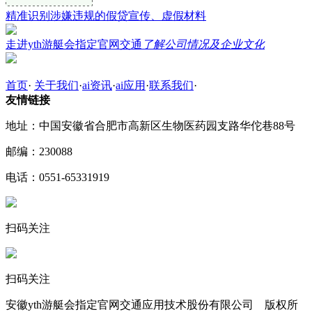
精准识别涉嫌违规的假贷宣传、虚假材料
走进yth游艇会指定官网交通
了解公司情况及企业文化
首页
·
关于我们
·
ai资讯
·
ai应用
·
联系我们
·
友情链接
地址：中国安徽省合肥市高新区生物医药园支路华佗巷88号
邮编：230088
电话：0551-65331919
扫码关注
扫码关注
安徽yth游艇会指定官网交通应用技术股份有限公司 版权所