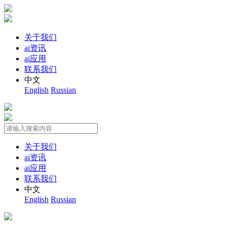
关于我们
ai资讯
ai应用
联系我们
中文
English
Russian
关于我们
ai资讯
ai应用
联系我们
中文
English
Russian