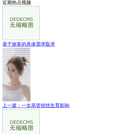
近期热点视频
基于旅客的具体需求取求
上一篇：一女高管担忧生育影响