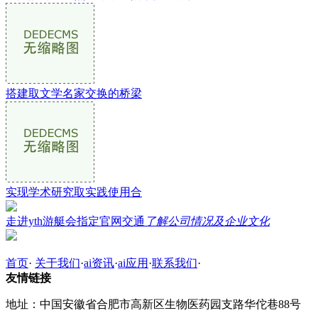
搭建取文学名家交换的桥梁
实现学术研究取实践使用合
走进yth游艇会指定官网交通
了解公司情况及企业文化
首页
·
关于我们
·
ai资讯
·
ai应用
·
联系我们
·
友情链接
地址：中国安徽省合肥市高新区生物医药园支路华佗巷88号