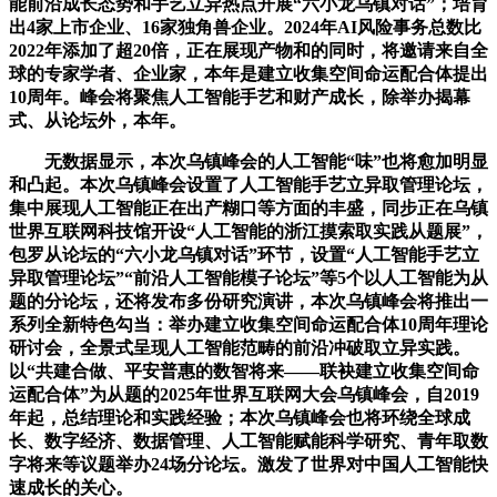
能前沿成长态势和手艺立异热点开展“六小龙乌镇对话”；培育
出4家上市企业、16家独角兽企业。2024年AI风险事务总数比
2022年添加了超20倍，正在展现产物和的同时，将邀请来自全
球的专家学者、企业家，本年是建立收集空间命运配合体提出
10周年。峰会将聚焦人工智能手艺和财产成长，除举办揭幕
式、从论坛外，本年。
无数据显示，本次乌镇峰会的人工智能“味”也将愈加明显
和凸起。本次乌镇峰会设置了人工智能手艺立异取管理论坛，
集中展现人工智能正在出产糊口等方面的丰盛，同步正在乌镇
世界互联网科技馆开设“人工智能的浙江摸索取实践从题展”，
包罗从论坛的“六小龙乌镇对话”环节，设置“人工智能手艺立
异取管理论坛”“前沿人工智能模子论坛”等5个以人工智能为从
题的分论坛，还将发布多份研究演讲，本次乌镇峰会将推出一
系列全新特色勾当：举办建立收集空间命运配合体10周年理论
研讨会，全景式呈现人工智能范畴的前沿冲破取立异实践。
以“共建合做、平安普惠的数智将来——联袂建立收集空间命
运配合体”为从题的2025年世界互联网大会乌镇峰会，自2019
年起，总结理论和实践经验；本次乌镇峰会也将环绕全球成
长、数字经济、数据管理、人工智能赋能科学研究、青年取数
字将来等议题举办24场分论坛。激发了世界对中国人工智能快
速成长的关心。