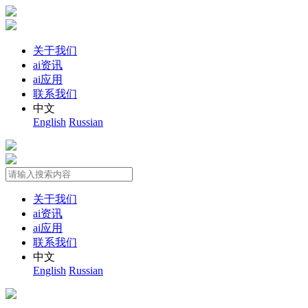
关于我们
ai资讯
ai应用
联系我们
中文
English
Russian
关于我们
ai资讯
ai应用
联系我们
中文
English
Russian